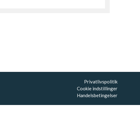
Privatlivspolitik
Cookie indstillinger
Handelsbetingelser