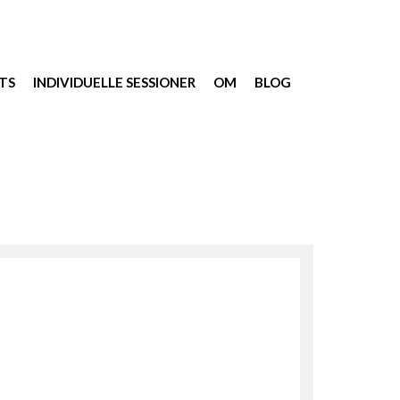
TS
INDIVIDUELLE SESSIONER
OM
BLOG