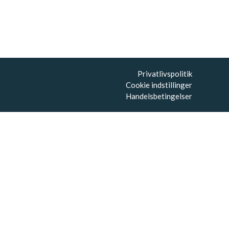
Privatlivspolitik
Cookie indstillinger
Handelsbetingelser