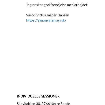
Jeg ønsker god fornøjelse med arbejdet
Simon Vittus Jasper Hansen
https://simonvjhansen.dk/
INDIVIDUELLE SESSIONER
Skovbakken 30, 8766 Nørre Snede