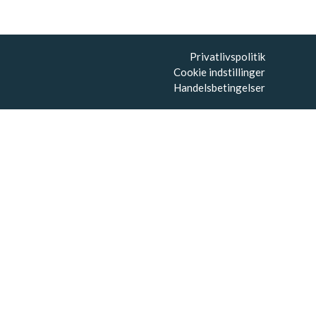
Privatlivspolitik
Cookie indstillinger
Handelsbetingelser